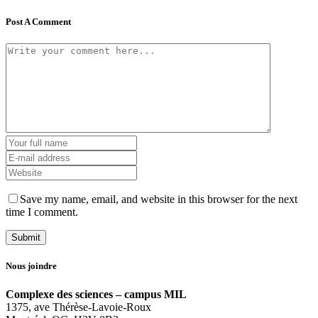
Post A Comment
Save my name, email, and website in this browser for the next
time I comment.
Nous joindre
Complexe des sciences – campus MIL
1375, ave Thérèse-Lavoie-Roux