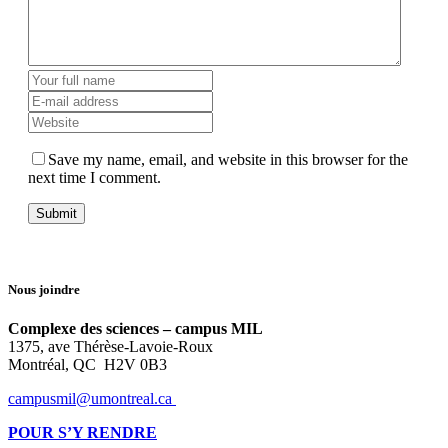
Save my name, email, and website in this browser for the
next time I comment.
Nous joindre
Complexe des sciences – campus MIL
1375, ave Thérèse-Lavoie-Roux
Montréal, QC H2V 0B3
campusmil@umontreal.ca
POUR S’Y RENDRE