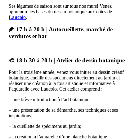
Ses légumes de saison sont sur tous nos murs! Venez
apprendre les bases du dessin botanique aux côtés de
Laucolo
.
🌽 17 h à 20 h | Autocueillette, marché de
verdures et bar
🎨 18 h 30 à 20 h | Atelier de dessin botanique
Pour la troisième année, venez vous initier au dessin créatif
botanique, cueillir des spécimens directement au jardin et
réaliser une création à la fois artistique et informative à
l’aquarelle avec Laucolo. Cet atelier comprend :
– une brève introduction à l’art botanique;
– une présentation de sa démarche, ses techniques et ses
inspirations;
– la cueillette de spécimens au jardin;
– la création à l’aquarelle d’une planche botanique