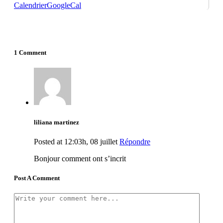
Calendrier
GoogleCal
1 Comment
liliana martinez
Posted at 12:03h, 08 juillet
Répondre
Bonjour comment ont s’incrit
Post A Comment