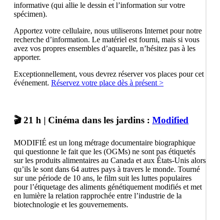
informative (qui allie le dessin et l’information sur votre
spécimen).
Apportez votre cellulaire, nous utiliserons Internet pour notre
recherche d’information. Le matériel est fourni, mais si vous
avez vos propres ensembles d’aquarelle, n’hésitez pas à les
apporter.
Exceptionnellement, vous devrez réserver vos places pour cet
événement.
Réservez votre place dès à présent >
🎬 21 h | Cinéma dans les jardins :
Modified
MODIFIÉ est un long métrage documentaire biographique
qui questionne le fait que les (OGMs) ne sont pas étiquetés
sur les produits alimentaires au Canada et aux États-Unis alors
qu’ils le sont dans 64 autres pays à travers le monde. Tourné
sur une période de 10 ans, le film suit les luttes populaires
pour l’étiquetage des aliments génétiquement modifiés et met
en lumière la relation rapprochée entre l’industrie de la
biotechnologie et les gouvernements.