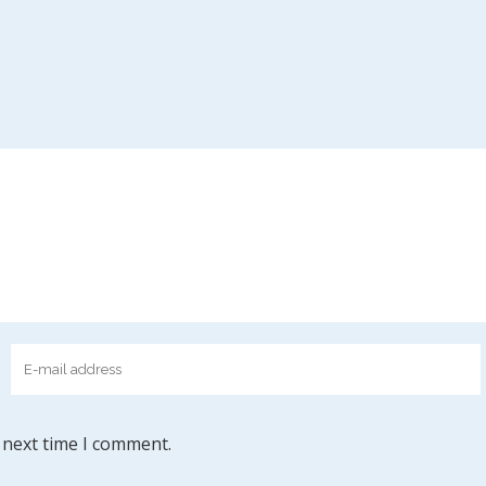
 next time I comment.