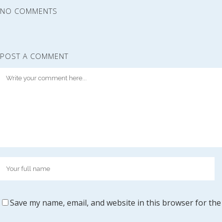
NO COMMENTS
POST A COMMENT
Save my name, email, and website in this browser for the