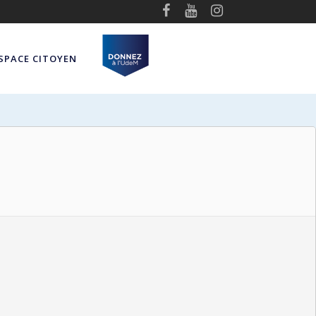
SPACE CITOYEN