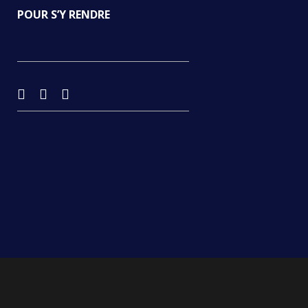
POUR S’Y RENDRE