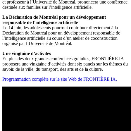
et professeur à l’Université de Montréal, prononcera une conférence
destinée aux familles sur l’intelligence artificielle.
La Déclaration de Montréal pour un développement
responsable de l’intelligence artificielle
Le 14 juin, les adolescents pourront contribuer directement à la
Déclaration de Montréal pour un développement responsable de
l’intelligence artificielle au cours d’un atelier de coconstruction
organisé par l’Université de Montréal.
Une vingtaine d’activités
En plus des deux grandes conférences gratuites, FRONTIÈRE IA
proposera une vingtaine d’activités dont six panels sur les thèmes du
savoir, de la ville, du transport, des arts et de la culture.
Programmation complète sur le site Web de FRONTIÈRE IA.