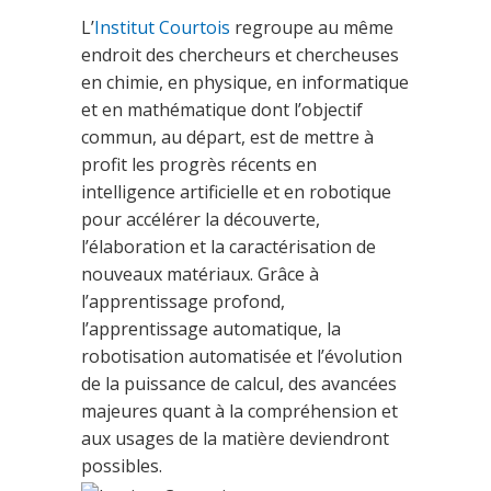
L’
Institut Courtois
regroupe au même
endroit des chercheurs et chercheuses
en chimie, en physique, en informatique
et en mathématique dont l’objectif
commun, au départ, est de mettre à
profit les progrès récents en
intelligence artificielle et en robotique
pour accélérer la découverte,
l’élaboration et la caractérisation de
nouveaux matériaux. Grâce à
l’apprentissage profond,
l’apprentissage automatique, la
robotisation automatisée et l’évolution
de la puissance de calcul, des avancées
majeures quant à la compréhension et
aux usages de la matière deviendront
possibles.