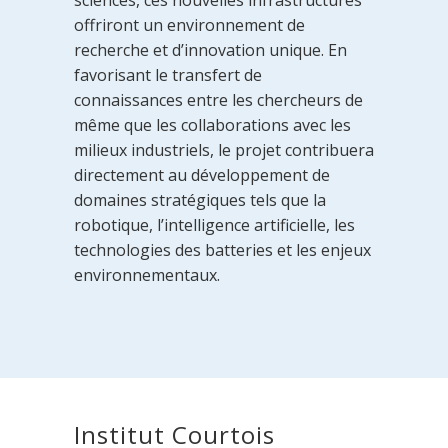
offriront un environnement de
recherche et d’innovation unique. En
favorisant le transfert de
connaissances entre les chercheurs de
même que les collaborations avec les
milieux industriels, le projet contribuera
directement au développement de
domaines stratégiques tels que la
robotique, l’intelligence artificielle, les
technologies des batteries et les enjeux
environnementaux.
Institut Courtois