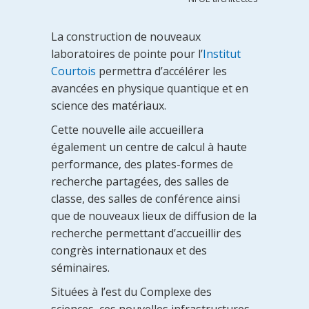
La construction de nouveaux
laboratoires de pointe pour l’
Institut
Courtois
permettra d’accélérer les
avancées en physique quantique et en
science des matériaux.
Cette nouvelle aile accueillera
également un centre de calcul à haute
performance, des plates-formes de
recherche partagées, des salles de
classe, des salles de conférence ainsi
que de nouveaux lieux de diffusion de la
recherche permettant d’accueillir des
congrès internationaux et des
séminaires.
Situées à l’est du Complexe des
sciences, ces nouvelles infrastructures