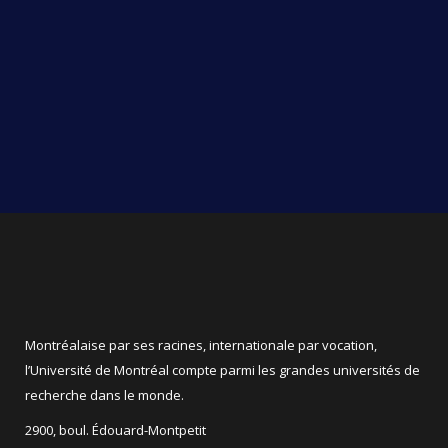
Montréalaise par ses racines, internationale par vocation,
l’Université de Montréal compte parmi les grandes universités de
recherche dans le monde.
2900, boul. Édouard-Montpetit