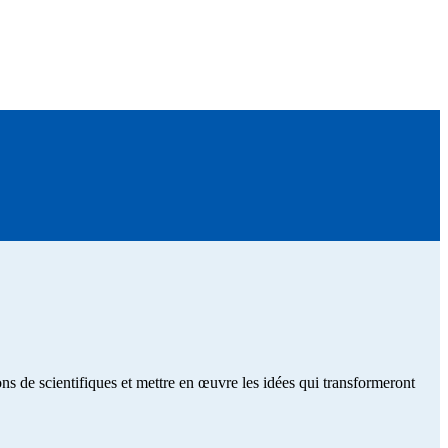
s de scientifiques et mettre en œuvre les idées qui transformeront