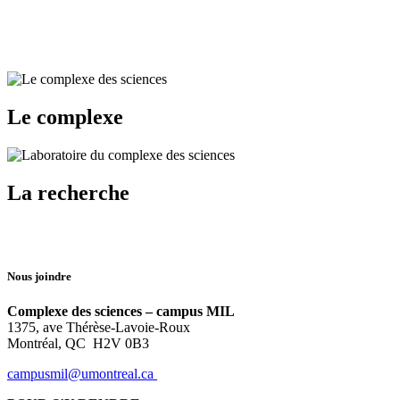
Le complexe
La recherche
Nous joindre
Complexe des sciences – campus MIL
1375, ave Thérèse-Lavoie-Roux
Montréal, QC H2V 0B3
campusmil@umontreal.ca