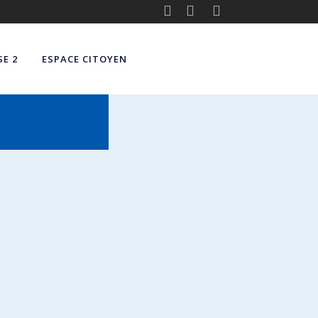
E 2
ESPACE CITOYEN