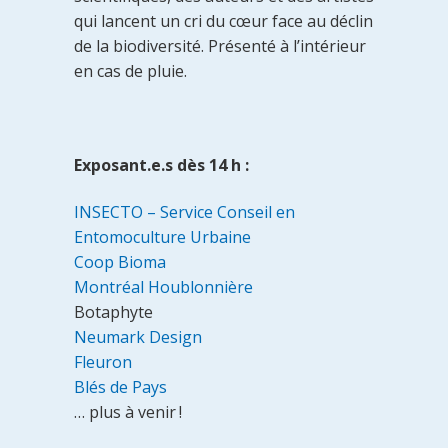
qui lancent un cri du cœur face au déclin
de la biodiversité. Présenté à l’intérieur
en cas de pluie.
Exposant.e.s dès 14 h :
INSECTO – Service Conseil en
Entomoculture Urbaine
Coop Bioma
Montréal Houblonnière
Botaphyte
Neumark Design
Fleuron
Blés de Pays
… plus à venir !