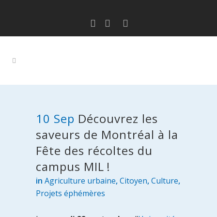
10 Sep
Découvrez les
saveurs de Montréal à la
Fête des récoltes du
campus MIL !
in
Agriculture urbaine
,
Citoyen
,
Culture
,
Projets éphémères