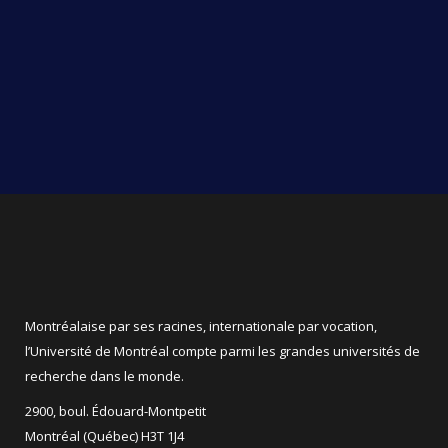
Montréalaise par ses racines, internationale par vocation,
l’Université de Montréal compte parmi les grandes universités de
recherche dans le monde.
2900, boul. Édouard-Montpetit
Montréal (Québec) H3T 1J4