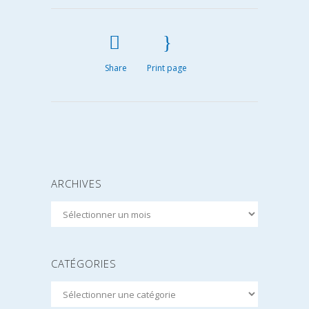
Share
Print page
ARCHIVES
Archives
CATÉGORIES
Catégories