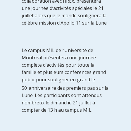
collaboration avec l’iREx, présentera
une journée d’activités spéciales le 21
juillet alors que le monde soulignera la
célèbre mission d’Apollo 11 sur la Lune.
Le campus MIL de l’Université de
Montréal présentera une journée
complète d’activités pour toute la
famille et plusieurs conférences grand
public pour souligner en grand le
50
anniversaire des premiers pas sur la
e
Lune. Les participants sont attendus
nombreux le dimanche 21 juillet à
compter de 13 h au campus MIL.