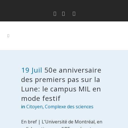
19 Juil
50e anniversaire
des premiers pas sur la
Lune: le campus MIL en
mode festif
in
Citoyen
,
Complexe des sciences
En bref | L’Université de Montréal, en