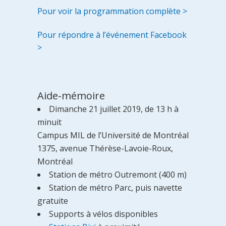
Pour voir la programmation complète >
Pour répondre à l’événement Facebook
>
Aide-mémoire
Dimanche 21 juillet 2019, de 13 h à
minuit
Campus MIL de l’Université de Montréal
1375, avenue Thérèse-Lavoie-Roux,
Montréal
Station de métro Outremont (400 m)
Station de métro Parc, puis navette
gratuite
Supports à vélos disponibles