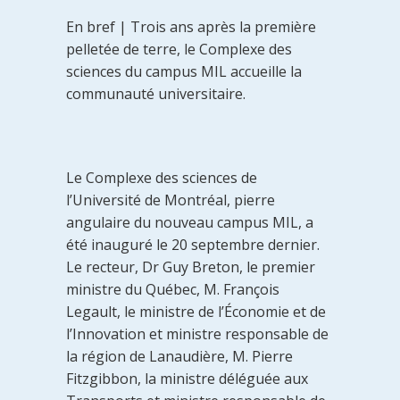
En bref | Trois ans après la première
pelletée de terre, le Complexe des
sciences du campus MIL accueille la
communauté universitaire.
Le Complexe des sciences de
l’Université de Montréal, pierre
angulaire du nouveau campus MIL, a
été inauguré le 20 septembre dernier.
Le recteur, Dr Guy Breton, le premier
ministre du Québec, M. François
Legault, le ministre de l’Économie et de
l’Innovation et ministre responsable de
la région de Lanaudière, M. Pierre
Fitzgibbon, la ministre déléguée aux