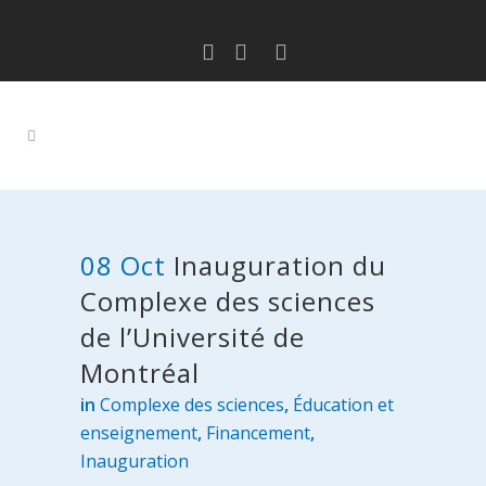
08 Oct
Inauguration du
Complexe des sciences
de l’Université de
Montréal
in
Complexe des sciences
,
Éducation et
enseignement
,
Financement
,
Inauguration