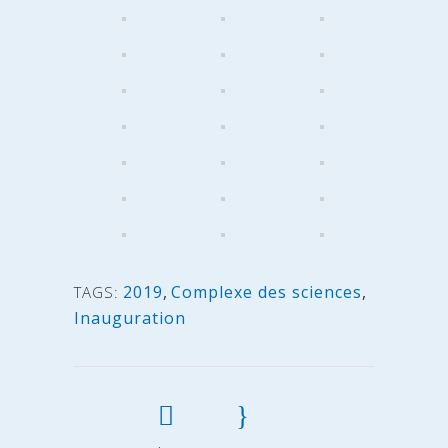
2019
,
Complexe des sciences
,
TAGS:
Inauguration