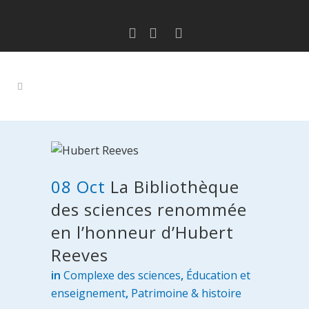
08 Oct
La Bibliothèque
des sciences renommée
en l’honneur d’Hubert
Reeves
in
Complexe des sciences
,
Éducation et
enseignement
,
Patrimoine & histoire