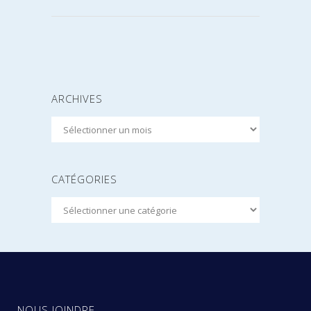
ARCHIVES
Archives
CATÉGORIES
Catégories
NOUS JOINDRE