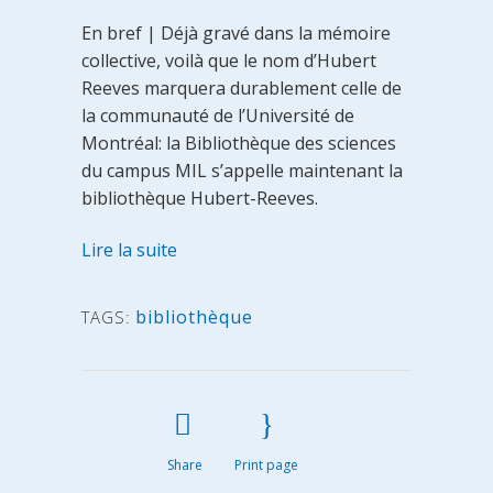
En bref | Déjà gravé dans la mémoire
collective, voilà que le nom d’Hubert
Reeves marquera durablement celle de
la communauté de l’Université de
Montréal: la Bibliothèque des sciences
du campus MIL s’appelle maintenant la
bibliothèque Hubert-Reeves.
Lire la suite
bibliothèque
TAGS:
Share
Print page