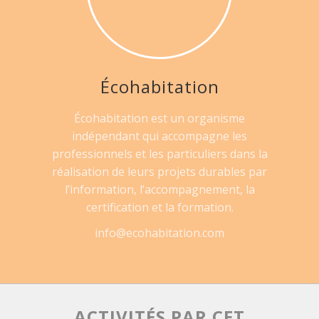
Écohabitation
Écohabitation est un organisme
indépendant qui accompagne les
professionnels et les particuliers dans la
réalisation de leurs projets durables par
l’information, l’accompagnement, la
certification et la formation.
info@ecohabitation.com
ACTIVITÉS PAR CET