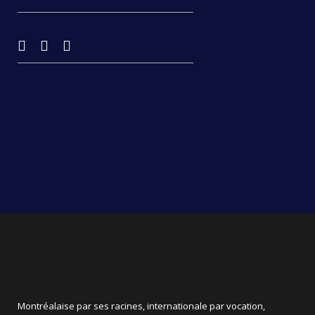
Montréalaise par ses racines, internationale par vocation,