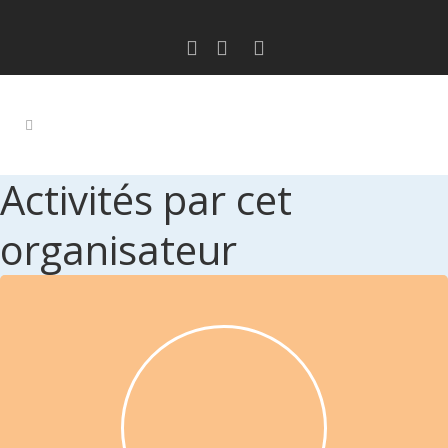
Activités par cet
organisateur