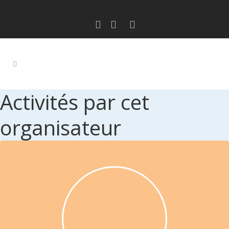
Activités par cet
organisateur