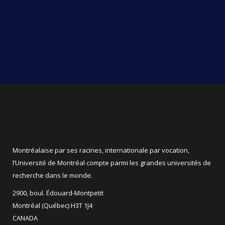
Montréalaise par ses racines, internationale par vocation,
l’Université de Montréal compte parmi les grandes universités de
recherche dans le monde.
2900, boul. Édouard-Montpetit
Montréal (Québec) H3T 1J4
CANADA