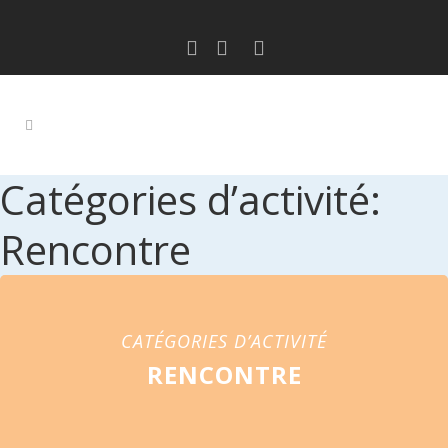
Catégories d’activité:
Rencontre
CATÉGORIES D’ACTIVITÉ
RENCONTRE