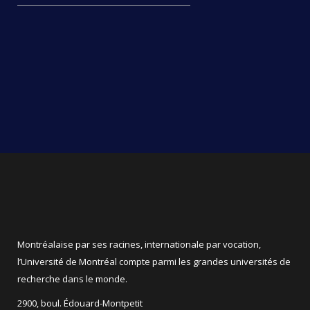
Montréalaise par ses racines, internationale par vocation,
l’Université de Montréal compte parmi les grandes universités de
recherche dans le monde.
2900, boul. Édouard-Montpetit