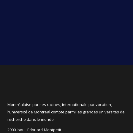
Montréalaise par ses racines, internationale par vocation,
l’Université de Montréal compte parmi les grandes universités de
recherche dans le monde.
2900, boul. Édouard-Montpetit