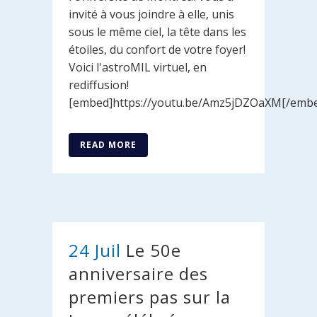
invité à vous joindre à elle, unis
sous le même ciel, la tête dans les
étoiles, du confort de votre foyer!
Voici l'astroMIL virtuel, en
rediffusion!
[embed]https://youtu.be/Amz5jDZOaXM[/embed
READ MORE
24 Juil
Le 50e
anniversaire des
premiers pas sur la