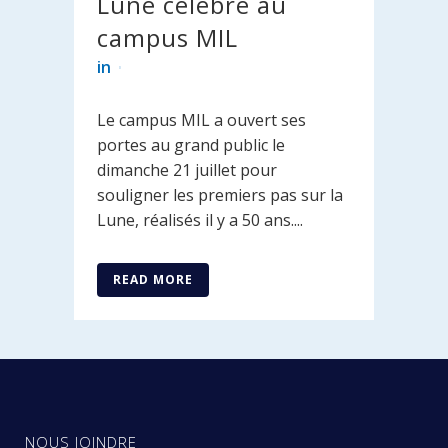
Lune célébré au
campus MIL
in
Le campus MIL a ouvert ses
portes au grand public le
dimanche 21 juillet pour
souligner les premiers pas sur la
Lune, réalisés il y a 50 ans....
READ MORE
NOUS JOINDRE