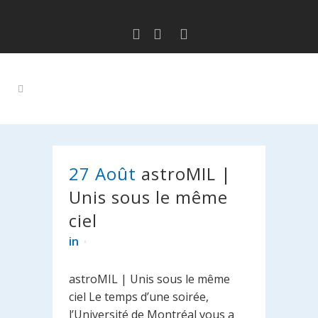
27 Août
astroMIL |
Unis sous le même
ciel
in
astroMIL | Unis sous le même
ciel Le temps d’une soirée,
l’Université de Montréal vous a