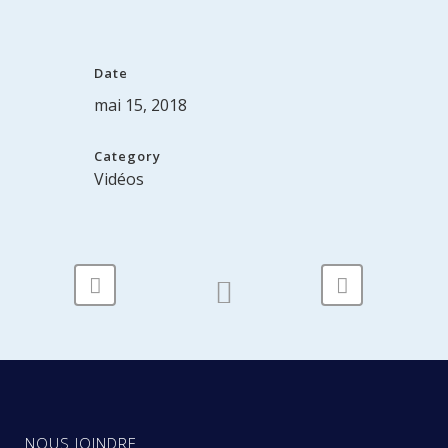
Date
mai 15, 2018
Category
Vidéos
NOUS JOINDRE