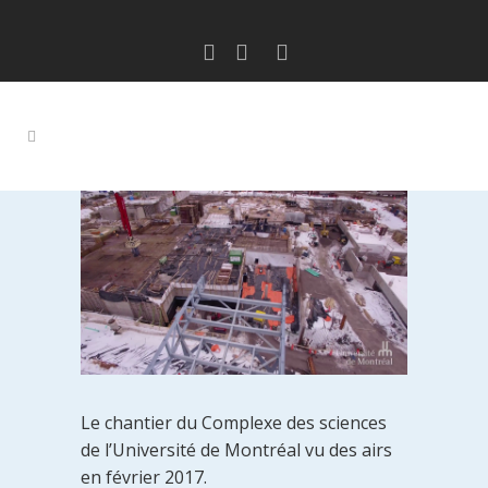
Le chantier du Complexe des sciences
de l’Université de Montréal vu des airs
en février 2017.