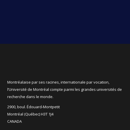
Montréalaise par ses racines, internationale par vocation,
l’Université de Montréal compte parmi les grandes universités de
recherche dans le monde.
2900, boul. Édouard-Montpetit
Montréal (Québec) H3T 1J4
CANADA