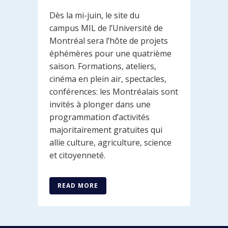
Dès la mi-juin, le site du
campus MIL de l’Université de
Montréal sera l’hôte de projets
éphémères pour une quatrième
saison. Formations, ateliers,
cinéma en plein air, spectacles,
conférences: les Montréalais sont
invités à plonger dans une
programmation d’activités
majoritairement gratuites qui
allie culture, agriculture, science
et citoyenneté.
READ MORE