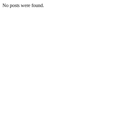
No posts were found.