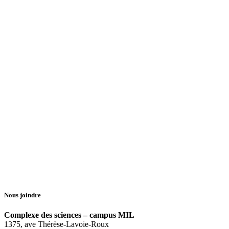
Nous joindre
Complexe des sciences – campus MIL
1375, ave Thérèse-Lavoie-Roux