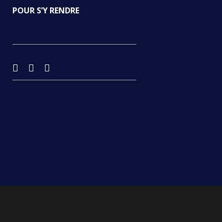
POUR S’Y RENDRE