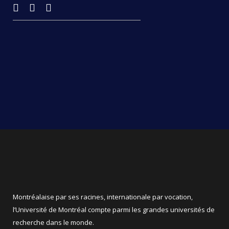
Montréalaise par ses racines, internationale par vocation,
l’Université de Montréal compte parmi les grandes universités de
recherche dans le monde.