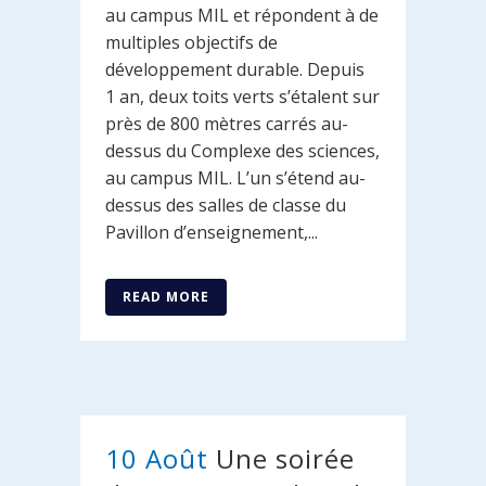
au campus MIL et répondent à de
multiples objectifs de
développement durable. Depuis
1 an, deux toits verts s’étalent sur
près de 800 mètres carrés au-
dessus du Complexe des sciences,
au campus MIL. L’un s’étend au-
dessus des salles de classe du
Pavillon d’enseignement,...
READ MORE
10 Août
Une soirée