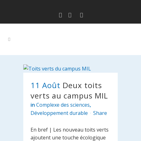
11 Août
Deux toits
verts au campus MIL
in
Complexe des sciences
,
Développement durable
Share
En bref | Les nouveau toits verts
ajoutent une touche écologique