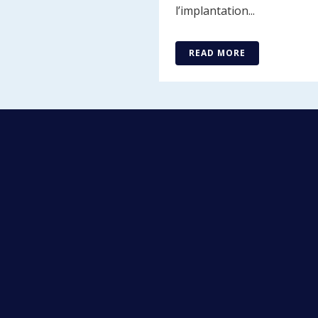
l’implantation...
READ MORE