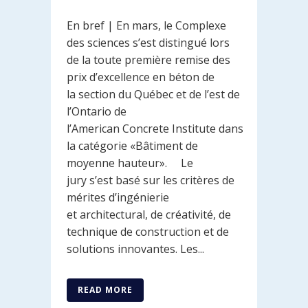
En bref | En mars, le Complexe
des sciences s’est distingué lors
de la toute première remise des
prix d’excellence en béton de
la section du Québec et de l’est de
l’Ontario de
l’American Concrete Institute dans
la catégorie «Bâtiment de
moyenne hauteur». Le
jury s’est basé sur les critères de
mérites d’ingénierie
et architectural, de créativité, de
technique de construction et de
solutions innovantes. Les...
READ MORE