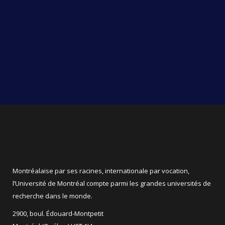
Montréalaise par ses racines, internationale par vocation,
l’Université de Montréal compte parmi les grandes universités de
recherche dans le monde.
2900, boul. Édouard-Montpetit