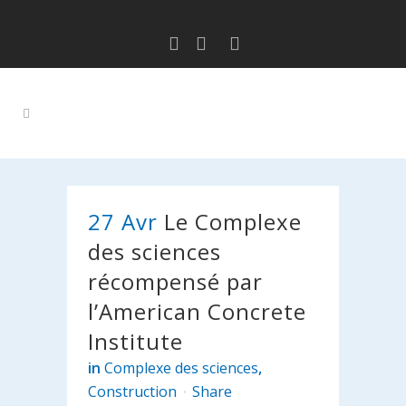
27 Avr
Le Complexe
des sciences
récompensé par
l’American Concrete
Institute
in
Complexe des sciences
,
Construction
Share