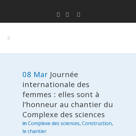
08 Mar
Journée
internationale des
femmes : elles sont à
l’honneur au chantier du
Complexe des sciences
in
Complexe des sciences
,
Construction
,
le chantier