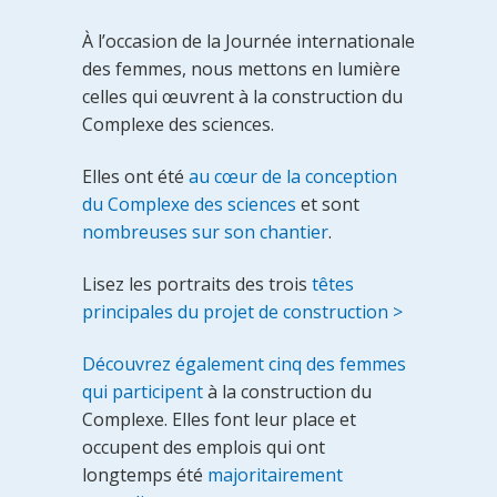
À l’occasion de la Journée internationale
des femmes, nous mettons en lumière
celles qui œuvrent à la construction du
Complexe des sciences.
Elles ont été
au cœur de la conception
du Complexe des sciences
et sont
nombreuses sur son chantier
.
Lisez les portraits des trois
têtes
principales du projet de construction >
Découvrez également cinq des femmes
qui participent
à la construction du
Complexe. Elles font leur place et
occupent des emplois qui ont
longtemps été
majoritairement