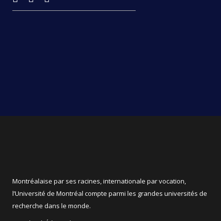
Montréalaise par ses racines, internationale par vocation,
l’Université de Montréal compte parmi les grandes universités de
recherche dans le monde.