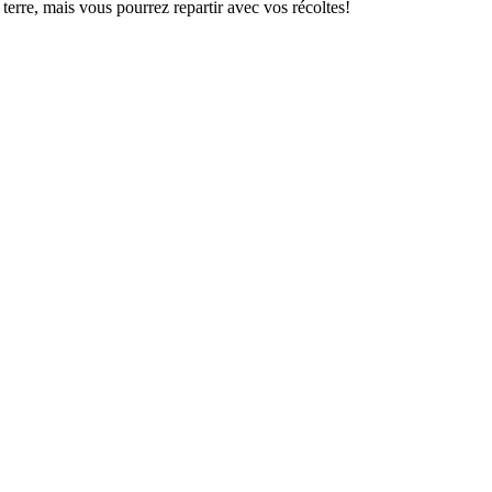
 terre, mais vous pourrez repartir avec vos récoltes!