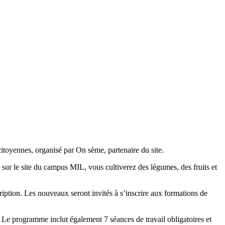
itoyennes, organisé par On sème, partenaire du site.
, sur le site du campus MIL, vous cultiverez des légumes, des fruits et
iption. Les nouveaux seront invités à s’inscrire aux formations de
. Le programme inclut également 7 séances de travail obligatoires et