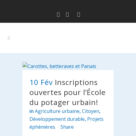
10 Fév
Inscriptions
ouvertes pour l’École
du potager urbain!
in
Agriculture urbaine
,
Citoyen
,
Développement durable
,
Projets
éphémères
Share