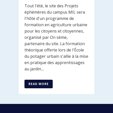
Tout l'été, le site des Projets
éphémères du campus MIL sera
l'hôte d'un programme de
formation en agriculture urbaine
pour les citoyens et citoyennes,
organisé par On sème,
partenaire du site. La formation
théorique offerte lors de l'École
du potager urbain s'allie à la mise
en pratique des apprentissages
au jardin....
READ MORE