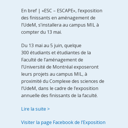
En bref | «ESC – ESCAPE», l’exposition
des finissants en aménagement de
l’UdeM, s’installera au campus MIL à
compter du 13 mai.
Du 13 mai au 5 juin, quelque
300 étudiants et étudiantes de la
Faculté de l’aménagement de
l’Université de Montréal exposeront
leurs projets au campus MIL, à
proximité du Complexe des sciences de
l’UdeM, dans le cadre de l’exposition
annuelle des finissants de la faculté.
Lire la suite >
Visiter la page Facebook de l’Exposition