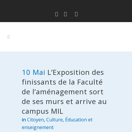
10 Mai
L’Exposition des
finissants de la Faculté
de l’aménagement sort
de ses murs et arrive au
campus MIL
in
Citoyen
,
Culture
,
Éducation et
enseignement