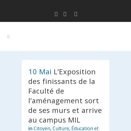
10 Mai
L’Exposition
des finissants de la
Faculté de
l’aménagement sort
de ses murs et arrive
au campus MIL
in
Citoyen
,
Culture
,
Éducation et