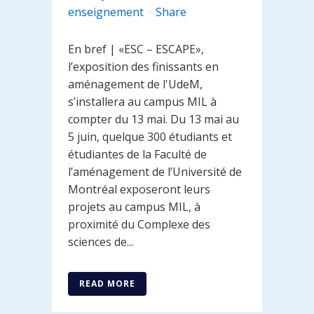
enseignement
Share
En bref | «ESC – ESCAPE»,
l’exposition des finissants en
aménagement de l'UdeM,
s’installera au campus MIL à
compter du 13 mai. Du 13 mai au
5 juin, quelque 300 étudiants et
étudiantes de la Faculté de
l’aménagement de l’Université de
Montréal exposeront leurs
projets au campus MIL, à
proximité du Complexe des
sciences de...
READ MORE