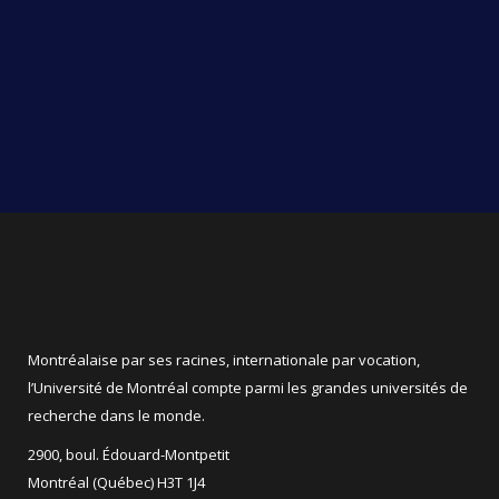
Montréalaise par ses racines, internationale par vocation,
l’Université de Montréal compte parmi les grandes universités de
recherche dans le monde.
2900, boul. Édouard-Montpetit
Montréal (Québec) H3T 1J4