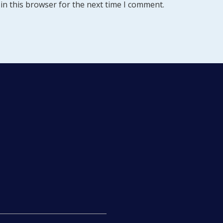
in this browser for the next time I comment.