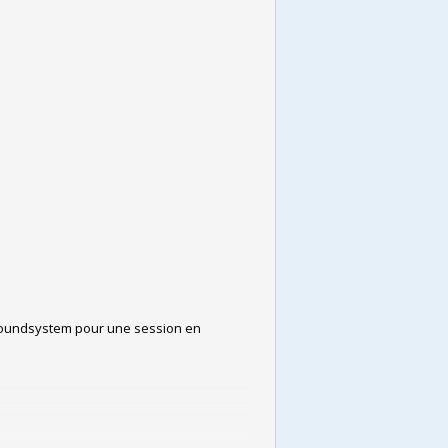
 Soundsystem pour une session en