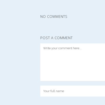
NO COMMENTS
POST A COMMENT