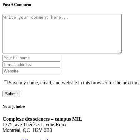
Post A Comment
Save my name, email, and website in this browser for the next tim
Nous joindre
Complexe des sciences – campus MIL
1375, ave Thérèse-Lavoie-Roux
Montréal, QC H2V 0B3