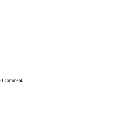
e I comment.