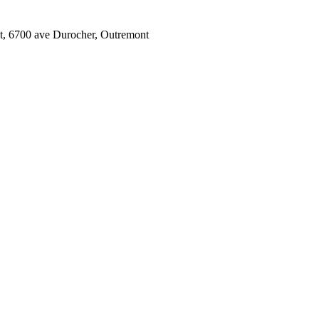
, 6700 ave Durocher, Outremont