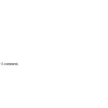
e I comment.