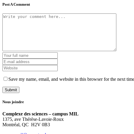
Post A Comment
Save my name, email, and website in this browser for the next tim
Nous joindre
Complexe des sciences – campus MIL
1375, ave Thérèse-Lavoie-Roux
Montréal, QC H2V 0B3