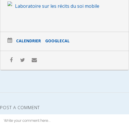
Laboratoire sur les récits du soi mobile
CALENDRIER
GOOGLECAL
POST A COMMENT