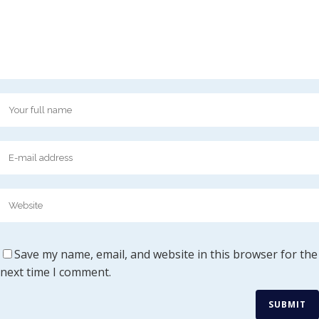
Save my name, email, and website in this browser for the
next time I comment.