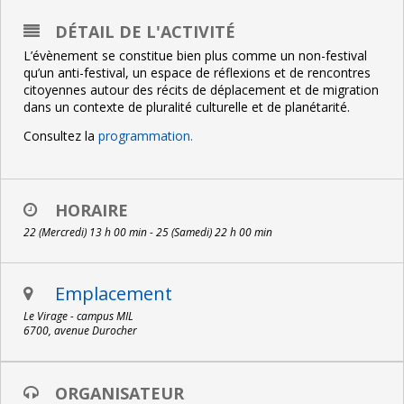
DÉTAIL DE L'ACTIVITÉ
L’évènement se constitue bien plus comme un non-festival
qu’un anti-festival, un espace de réflexions et de rencontres
citoyennes autour des récits de déplacement et de migration
dans un contexte de pluralité culturelle et de planétarité.
Consultez la
programmation.
HORAIRE
22 (Mercredi) 13 h 00 min - 25 (Samedi) 22 h 00 min
Emplacement
Le Virage - campus MIL
6700, avenue Durocher
ORGANISATEUR