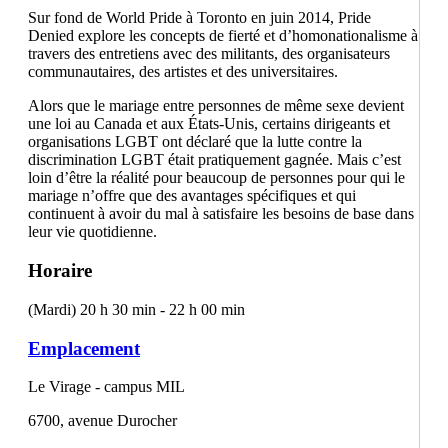
Sur fond de World Pride à Toronto en juin 2014, Pride
Denied explore les concepts de fierté et d’homonationalisme à
travers des entretiens avec des militants, des organisateurs
communautaires, des artistes et des universitaires.
Alors que le mariage entre personnes de même sexe devient
une loi au Canada et aux États-Unis, certains dirigeants et
organisations LGBT ont déclaré que la lutte contre la
discrimination LGBT était pratiquement gagnée. Mais c’est
loin d’être la réalité pour beaucoup de personnes pour qui le
mariage n’offre que des avantages spécifiques et qui
continuent à avoir du mal à satisfaire les besoins de base dans
leur vie quotidienne.
Horaire
(Mardi) 20 h 30 min - 22 h 00 min
Emplacement
Le Virage - campus MIL
6700, avenue Durocher