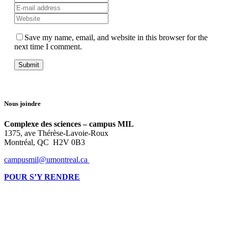
Save my name, email, and website in this browser for the
next time I comment.
Nous joindre
Complexe des sciences – campus MIL
1375, ave Thérèse-Lavoie-Roux
Montréal, QC H2V 0B3
campusmil@umontreal.ca
POUR S’Y RENDRE