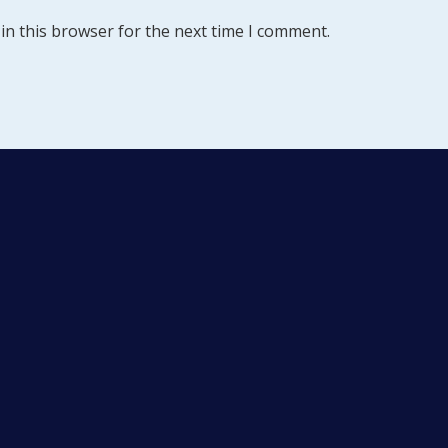
in this browser for the next time I comment.