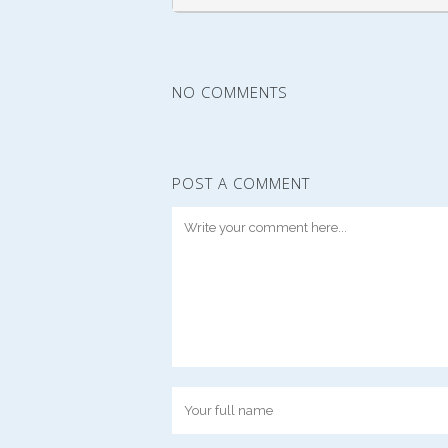
NO COMMENTS
POST A COMMENT