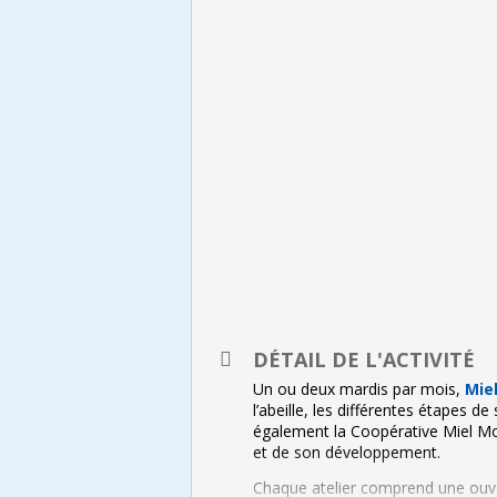
DÉTAIL DE L'ACTIVITÉ
Un ou deux mardis par mois,
Mie
l’abeille, les différentes étapes d
également la Coopérative Miel Mont
et de son développement.
Chaque atelier comprend une ouver