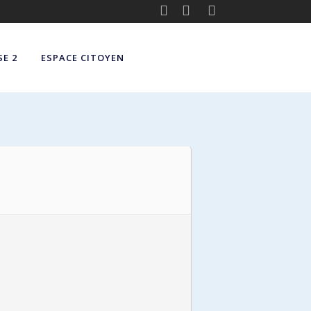
E 2
ESPACE CITOYEN