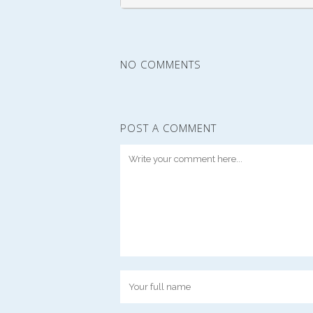
NO COMMENTS
POST A COMMENT