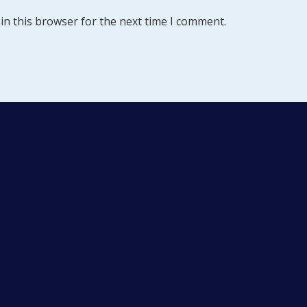
in this browser for the next time I comment.