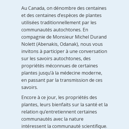
Au Canada, on dénombre des centaines
et des centaines d’espèces de plantes
utilisées traditionnellement par les
communautés autochtones. En
compagnie de Monsieur Michel Durand
Nolett (Abenakis, Odanak), nous vous
invitons à participer à une conversation
sur les savoirs autochtones, des
propriétés méconnues de certaines
plantes jusqu’à la médecine moderne,
en passant par la transmission de ces
savoirs.
Encore à ce jour, les propriétés des
plantes, leurs bienfaits sur la santé et la
relation qu’entretiennent certaines
communautés avec la nature
intéressent la communauté scientifique.