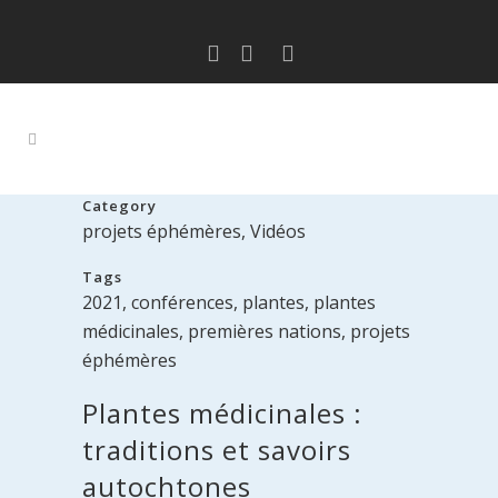
Category
projets éphémères, Vidéos
Tags
2021, conférences, plantes, plantes
médicinales, premières nations, projets
éphémères
Plantes médicinales :
traditions et savoirs
autochtones