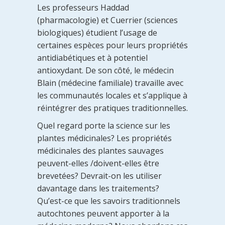
Les professeurs Haddad
(pharmacologie) et Cuerrier (sciences
biologiques) étudient l’usage de
certaines espèces pour leurs propriétés
antidiabétiques et à potentiel
antioxydant. De son côté, le médecin
Blain (médecine familiale) travaille avec
les communautés locales et s’applique à
réintégrer des pratiques traditionnelles.
Quel regard porte la science sur les
plantes médicinales? Les propriétés
médicinales des plantes sauvages
peuvent-elles /doivent-elles être
brevetées? Devrait-on les utiliser
davantage dans les traitements?
Qu’est-ce que les savoirs traditionnels
autochtones peuvent apporter à la