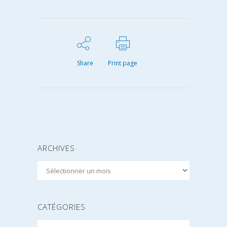
Share
Print page
ARCHIVES
Archives
CATÉGORIES
Catégories