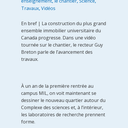
enseignement
,
le chantier
,
Science
,
Travaux
,
Vidéos
En bref | La construction du plus grand
ensemble immobilier universitaire du
Canada progresse. Dans une vidéo
tournée sur le chantier, le recteur Guy
Breton parle de l’avancement des
travaux.
À un an de la première rentrée au
campus MIL, on voit maintenant se
dessiner le nouveau quartier autour du
Complexe des sciences et, à l’intérieur,
les laboratoires de recherche prennent
forme.