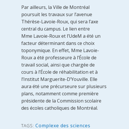
Par ailleurs, la Ville de Montréal
poursuit les travaux sur l’avenue
Thérèse-Lavoie-Roux, qui sera l’axe
central du campus. Le lien entre
Mme Lavoie-Roux et l’UdeM a été un
facteur déterminant dans ce choix
toponymique. En effet, Mme Lavoie-
Roux a été professeure à l’École de
travail social, ainsi que chargée de
cours à l’École de réhabilitation et à
l’Institut Marguerite-D’Youville. Elle
aura été une précurseure sur plusieurs
plans, notamment comme première
présidente de la Commission scolaire
des écoles catholiques de Montréal.
Complexe des sciences
TAGS: