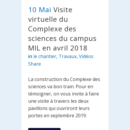
10 Mai
Visite
virtuelle du
Complexe des
sciences du campus
MIL en avril 2018
in
le chantier
,
Travaux
,
Vidéos
Share
La construction du Complexe des
sciences va bon train. Pour en
témoigner, on vous invite à faire
une visite à travers les deux
pavillons qui ouvriront leurs
portes en septembre 2019.