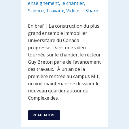
enseignement
,
le chantier
,
Science
,
Travaux
,
Vidéos
Share
En bref | La construction du plus
grand ensemble immobilier
universitaire du Canada
progresse. Dans une vidéo
tournée sur le chantier, le recteur
Guy Breton parle de l’avancement
des travaux. À un an de la
première rentrée au campus MIL,
on voit maintenant se dessiner le
nouveau quartier autour du
Complexe des...
READ MORE