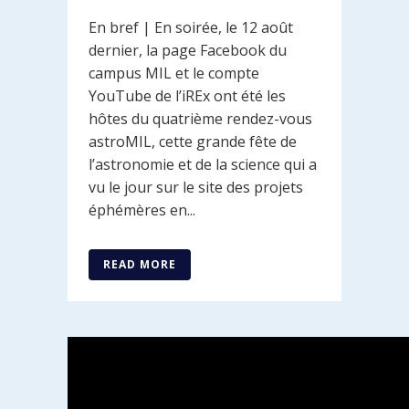
En bref | En soirée, le 12 août
dernier, la page Facebook du
campus MIL et le compte
YouTube de l’iREx ont été les
hôtes du quatrième rendez-vous
astroMIL, cette grande fête de
l’astronomie et de la science qui a
vu le jour sur le site des projets
éphémères en...
READ MORE