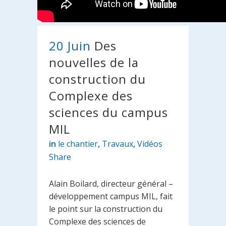
20 Juin
Des
nouvelles de la
construction du
Complexe des
sciences du campus
MIL
in
le chantier
,
Travaux
,
Vidéos
Share
Alain Boilard, directeur général –
développement campus MIL, fait
le point sur la construction du
Complexe des sciences de