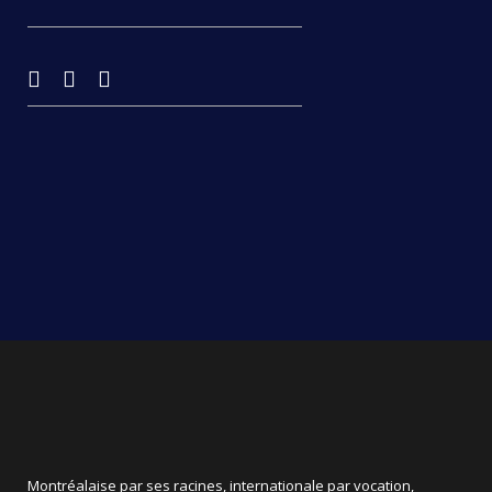
Montréalaise par ses racines, internationale par vocation,