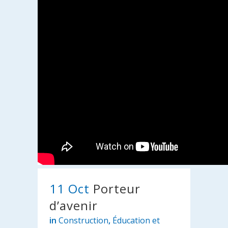
11 Oct
Porteur
d’avenir
in
Construction
,
Éducation et