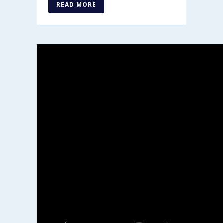
READ MORE