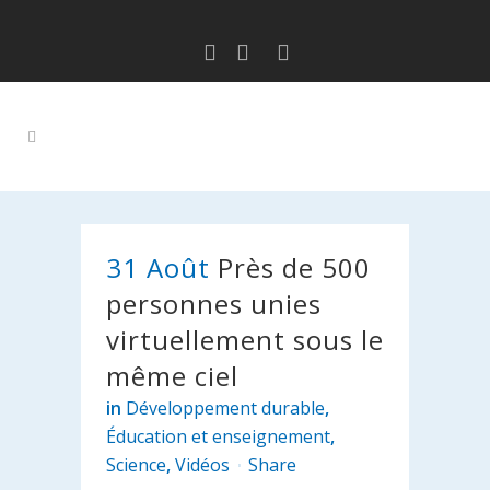
31 Août
Près de 500
personnes unies
virtuellement sous le
même ciel
in
Développement durable
,
Éducation et enseignement
,
Science
,
Vidéos
Share