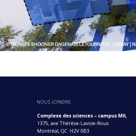
NOUS JOINDRE
Complexe des sciences – campus MIL
1375, ave Thérèse-Lavoie-Roux
Montréal, QC H2V 0B3