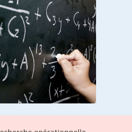
recherche opérationnelle