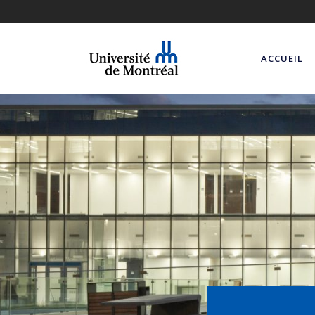
ACCUEIL