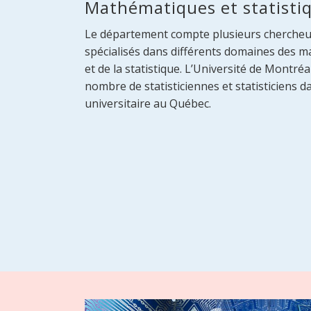
Mathématiques et statisti
Le département compte plusieurs chercheu
spécialisés dans différents domaines des ma
et de la statistique. L’Université de Montré
nombre de statisticiennes et statisticien
universitaire au Québec.