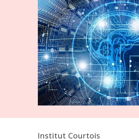
Institut Courtois