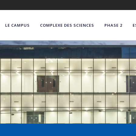
LE CAMPUS
COMPLEXE DES SCIENCES
PHASE 2
E