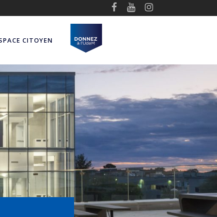
SPACE CITOYEN