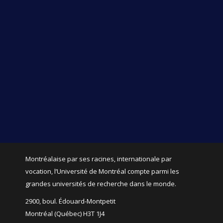
Montréalaise par ses racines, internationale par
vocation, l’Université de Montréal compte parmi les
grandes universités de recherche dans le monde.
2900, boul. Édouard-Montpetit
Montréal (Québec) H3T 1J4