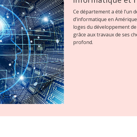
Ce département a été l’un 
d’informatique en Amérique 
loges du développement de l’i
grâce aux travaux de ses c
profond.