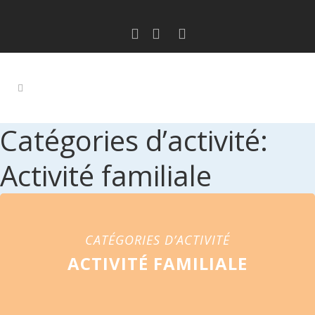
Catégories d’activité:
Activité familiale
CATÉGORIES D’ACTIVITÉ
ACTIVITÉ FAMILIALE