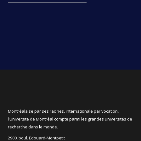
Montréalaise par ses racines, internationale par vocation,
l’Université de Montréal compte parmi les grandes universités de
recherche dans le monde.
2900, boul. Édouard-Montpetit