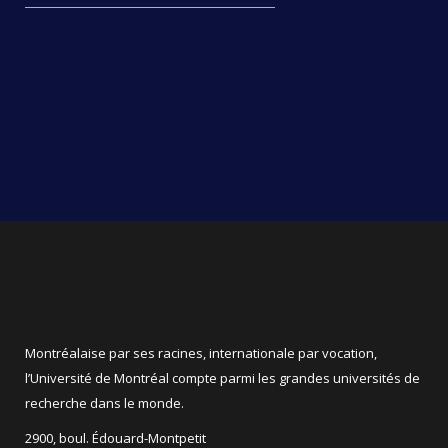
Montréalaise par ses racines, internationale par vocation,
l’Université de Montréal compte parmi les grandes universités de
recherche dans le monde.
2900, boul. Édouard-Montpetit