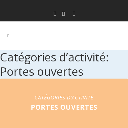
Catégories d’activité:
Portes ouvertes
CATÉGORIES D’ACTIVITÉ
PORTES OUVERTES