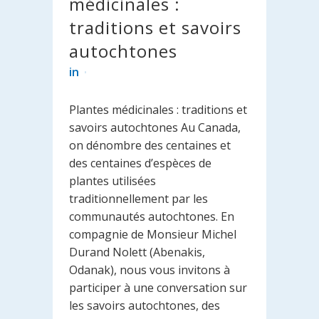
médicinales :
traditions et savoirs
autochtones
in
Plantes médicinales : traditions et
savoirs autochtones Au Canada,
on dénombre des centaines et
des centaines d’espèces de
plantes utilisées
traditionnellement par les
communautés autochtones. En
compagnie de Monsieur Michel
Durand Nolett (Abenakis,
Odanak), nous vous invitons à
participer à une conversation sur
les savoirs autochtones, des