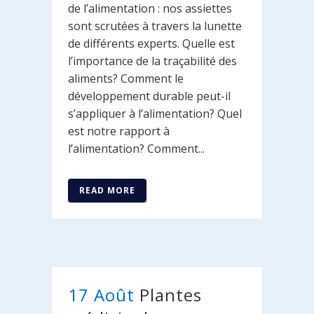
de l’alimentation : nos assiettes
sont scrutées à travers la lunette
de différents experts. Quelle est
l’importance de la traçabilité des
aliments? Comment le
développement durable peut-il
s’appliquer à l’alimentation? Quel
est notre rapport à
l’alimentation? Comment...
READ MORE
17 Août
Plantes