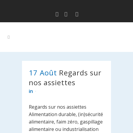
17 Août
Regards sur
nos assiettes
in
Regards sur nos assiettes
Alimentation durable, (in)sécurité
alimentaire, faim zéro, gaspillage
alimentaire ou industrialisation