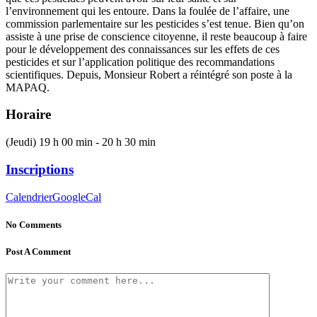
l’environnement qui les entoure. Dans la foulée de l’affaire, une
commission parlementaire sur les pesticides s’est tenue. Bien qu’on
assiste à une prise de conscience citoyenne, il reste beaucoup à faire
pour le développement des connaissances sur les effets de ces
pesticides et sur l’application politique des recommandations
scientifiques. Depuis, Monsieur Robert a réintégré son poste à la
MAPAQ.
Horaire
(Jeudi) 19 h 00 min - 20 h 30 min
Inscriptions
Calendrier
GoogleCal
No Comments
Post A Comment