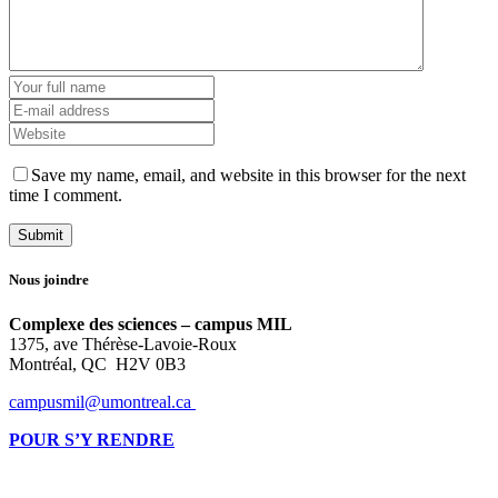
Save my name, email, and website in this browser for the next
time I comment.
Nous joindre
Complexe des sciences – campus MIL
1375, ave Thérèse-Lavoie-Roux
Montréal, QC H2V 0B3
campusmil@umontreal.ca
POUR S’Y RENDRE