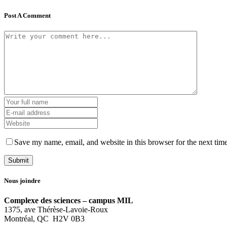
Post A Comment
Save my name, email, and website in this browser for the next tim
Nous joindre
Complexe des sciences – campus MIL
1375, ave Thérèse-Lavoie-Roux
Montréal, QC H2V 0B3