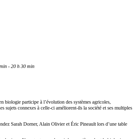
min - 20 h 30 min
 biologie participe à l’évolution des systèmes agricoles,
ujets connexes à celle-ci améliorent-ils la société et ses multiples
endez Sarah Dorner, Alain Olivier et Éric Pineault lors d’une table