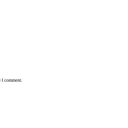
e I comment.