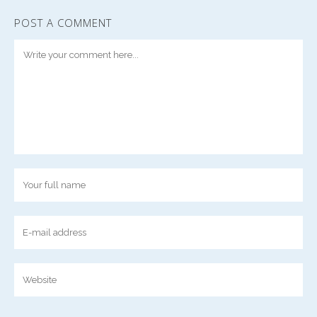
POST A COMMENT