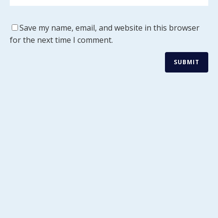
Save my name, email, and website in this browser
for the next time I comment.