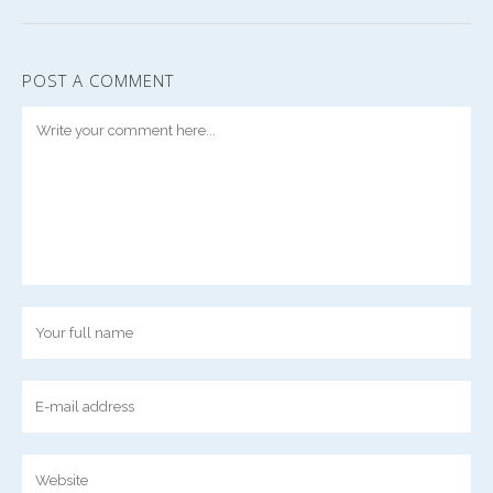
POST A COMMENT