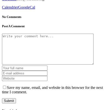
Calendrier
GoogleCal
No Comments
Post A Comment
Save my name, email, and website in this browser for the next
time I comment.