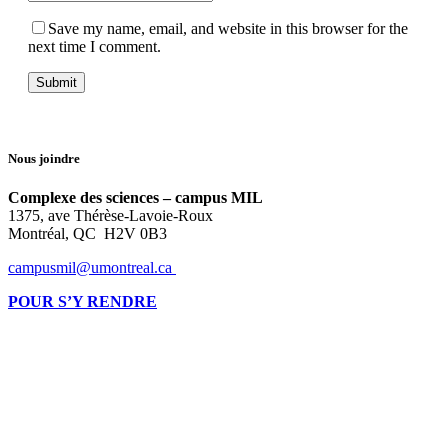
Save my name, email, and website in this browser for the
next time I comment.
Nous joindre
Complexe des sciences – campus MIL
1375, ave Thérèse-Lavoie-Roux
Montréal, QC H2V 0B3
campusmil@umontreal.ca
POUR S’Y RENDRE