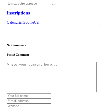
Inscriptions
Calendrier
GoogleCal
No Comments
Post A Comment